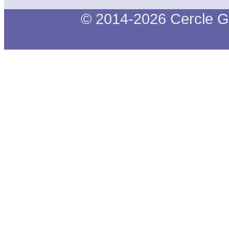
© 2014-2026 Cercle G