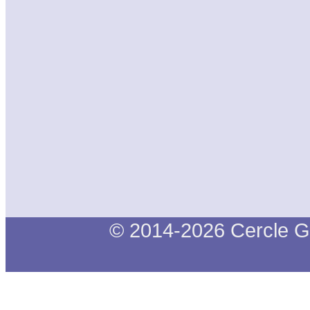
© 2014-2026 Cercle G