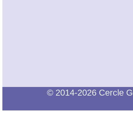
© 2014-2026 Cercle G