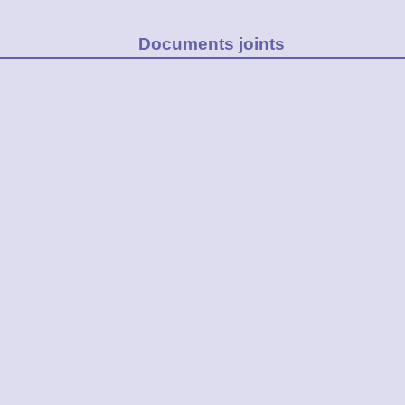
Documents joints