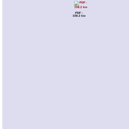
PDF -
158.2 kio