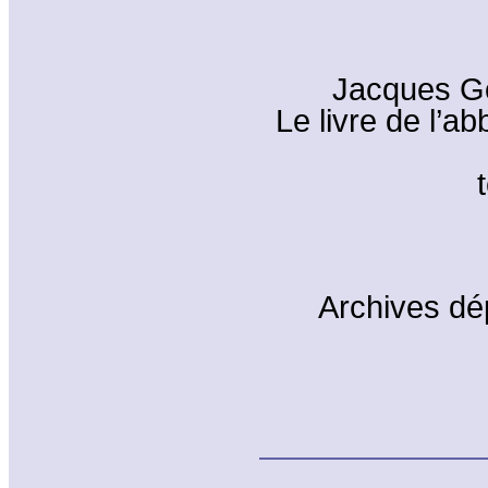
Jacques Go
Le livre de l’
Archives dé