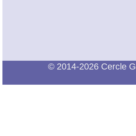
© 2014-2026 Cercle G