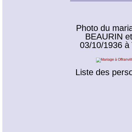
Photo du mari
BEAURIN et
03/10/1936 à 
Liste des perso