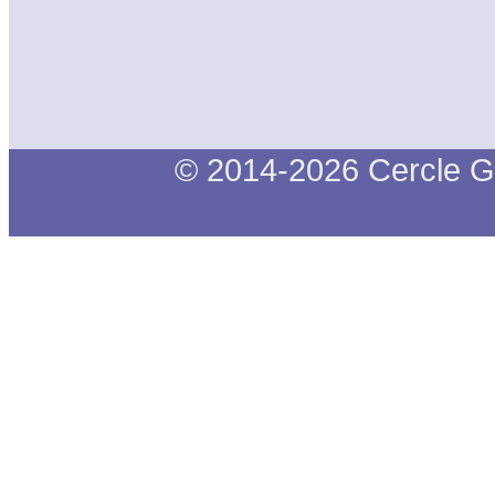
© 2014-2026 Cercle G