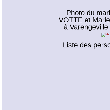
Photo du mar
VOTTE et Marie
à Varengeville 
Liste des perso