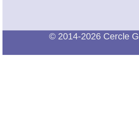
© 2014-2026 Cercle G