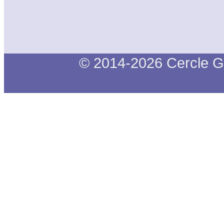
© 2014-2026 Cercle G