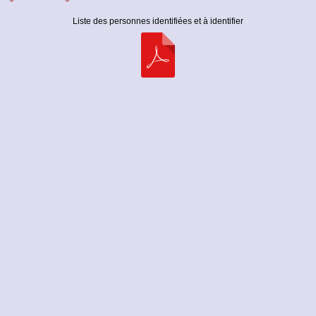
Liste des personnes identifiées et à identifier