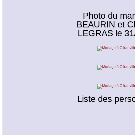
Photo du mar
BEAURIN et Ch
LEGRAS le 31/0
Liste des perso