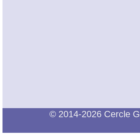
© 2014-2026 Cercle G