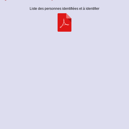
Liste des personnes identifiées et à identifier