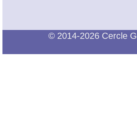
© 2014-2026 Cercle G