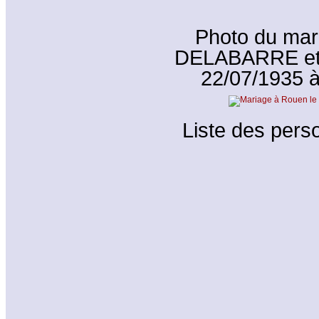
Photo du mar
DELABARRE et L
22/07/1935 
Liste des perso