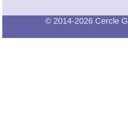
© 2014-2026 Cercle G