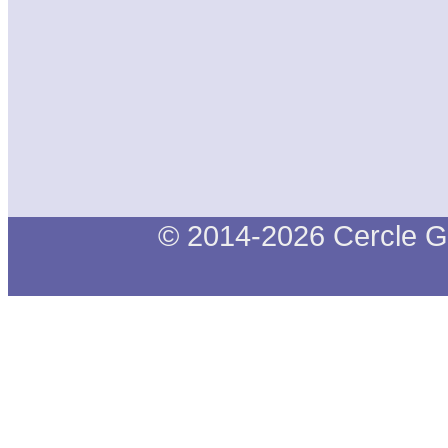
© 2014-2026 Cercle G