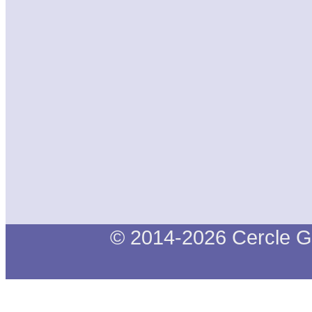
© 2014-2026 Cercle G