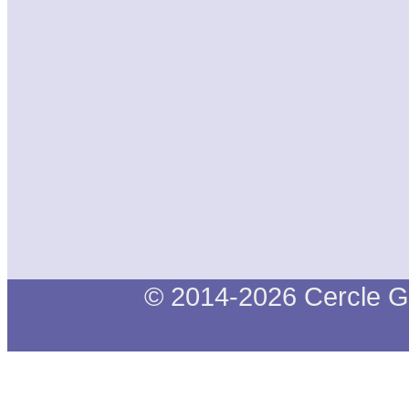
© 2014-2026 Cercle G