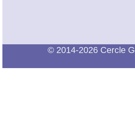
© 2014-2026 Cercle G