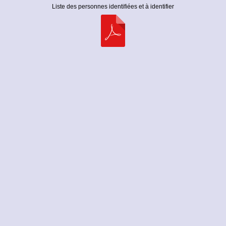
Liste des personnes identifiées et à identifier