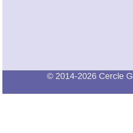
© 2014-2026 Cercle G