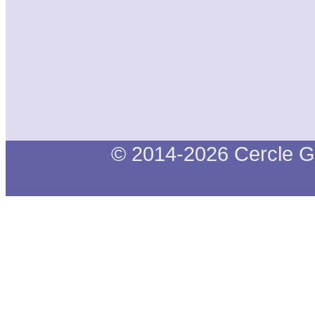
© 2014-2026 Cercle G