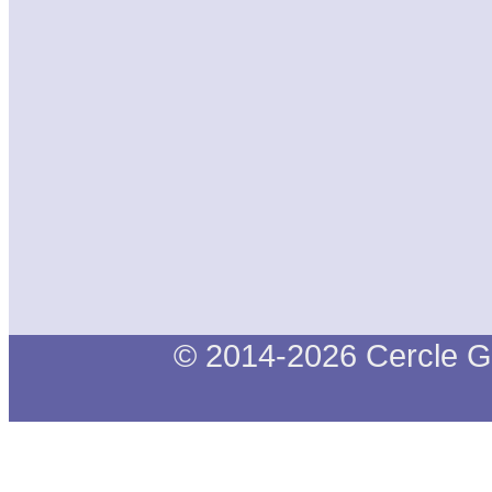
© 2014-2026 Cercle G