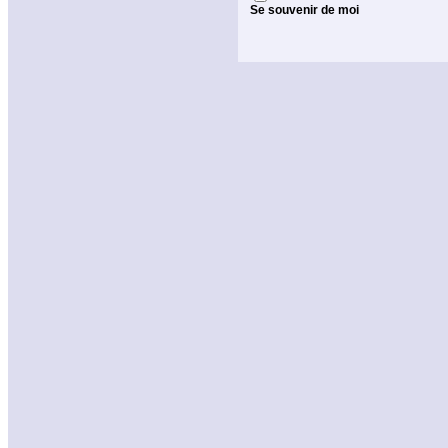
Se souvenir de moi