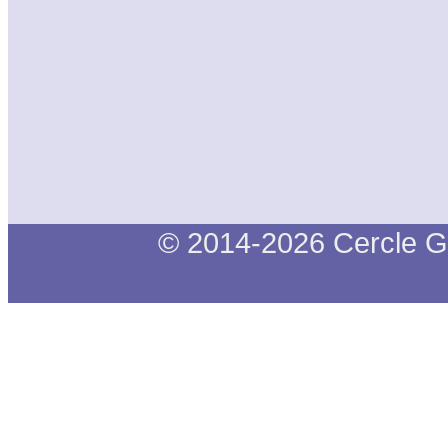
© 2014-2026 Cercle G