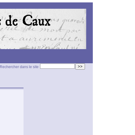
>>
Rechercher dans le site