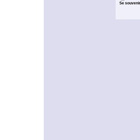
Se souveni