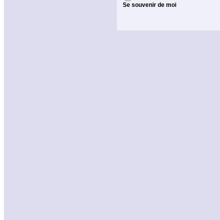
Se souvenir de moi