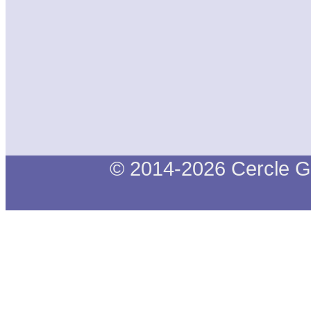
© 2014-2026 Cercle G