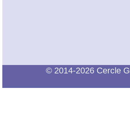
© 2014-2026 Cercle G