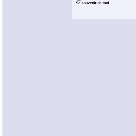
Se souvenir de moi