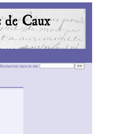
>>
Rechercher dans le site