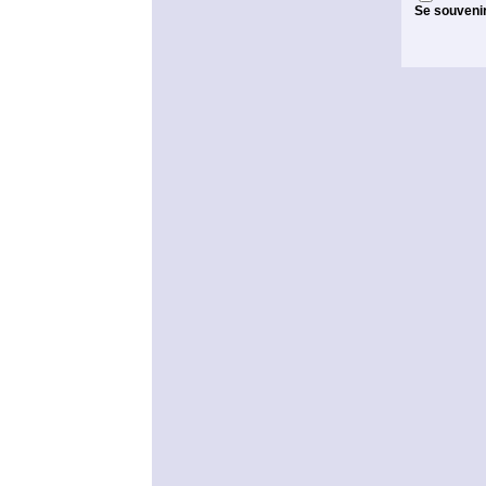
Se souveni