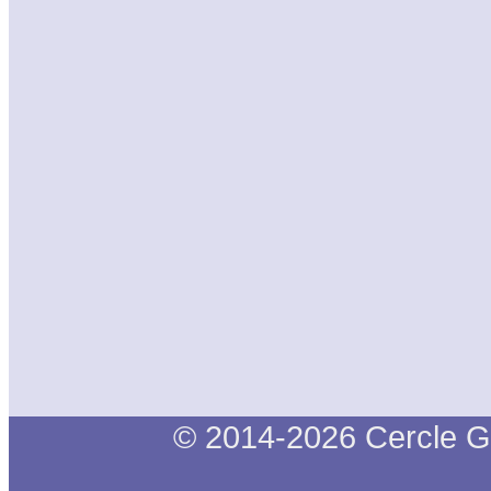
© 2014-2026 Cercle G