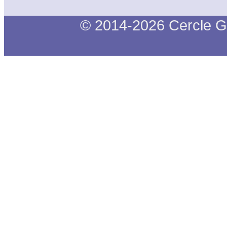
© 2014-2026 Cercle G