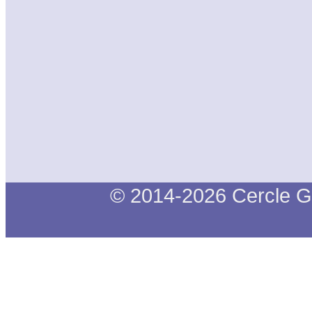
© 2014-2026 Cercle G