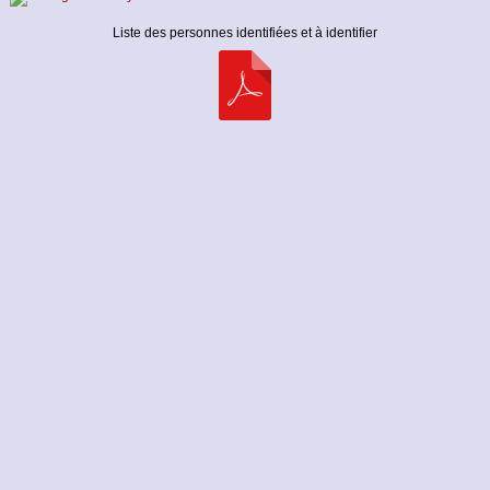
Liste des personnes identifiées et à identifier