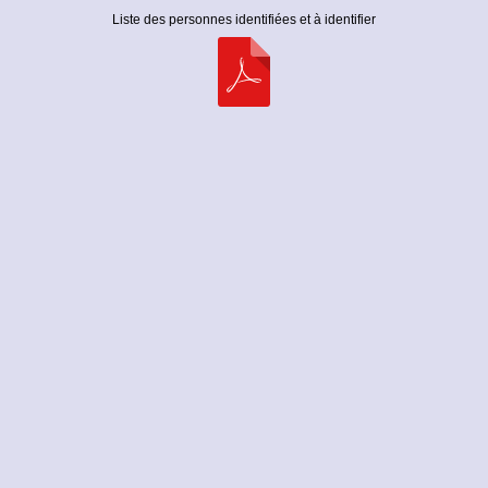
Liste des personnes identifiées et à identifier