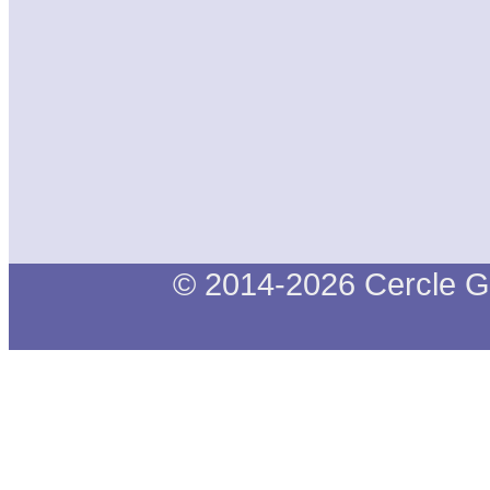
© 2014-2026 Cercle G