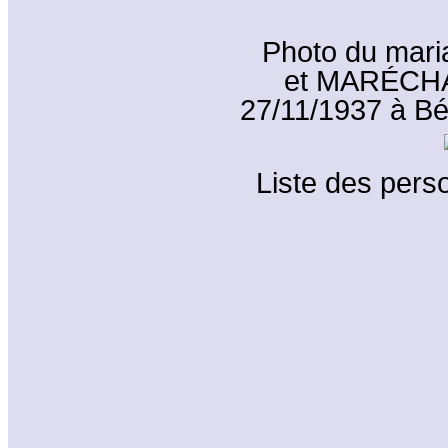
Photo du mar
et MARÉCHAL
27/11/1937 à Bén
Liste des perso