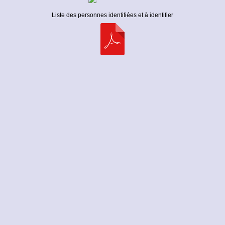
Liste des personnes identifiées et à identifier