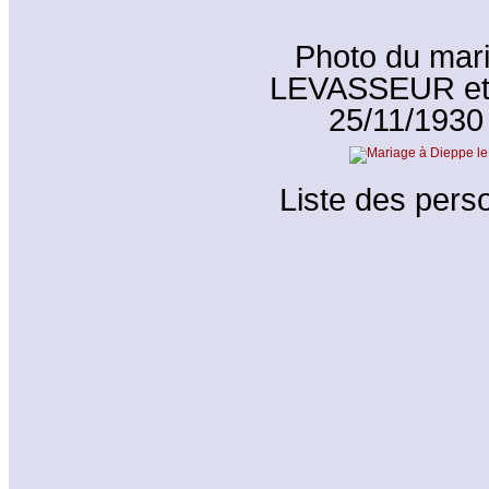
Photo du mar
LEVASSEUR et 
25/11/1930
Liste des perso