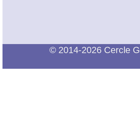
© 2014-2026 Cercle G