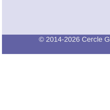
© 2014-2026 Cercle G