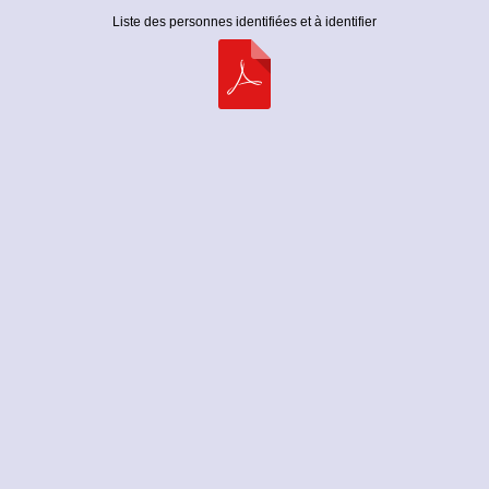
Liste des personnes identifiées et à identifier