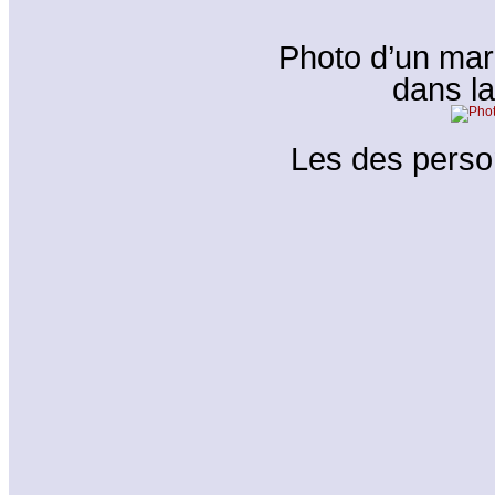
Photo d’un mar
dans l
Les des personn