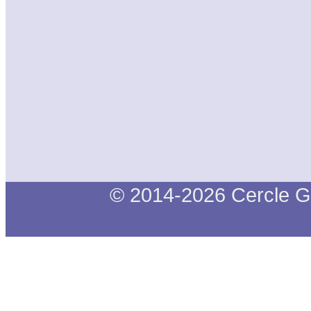
© 2014-2026 Cercle G