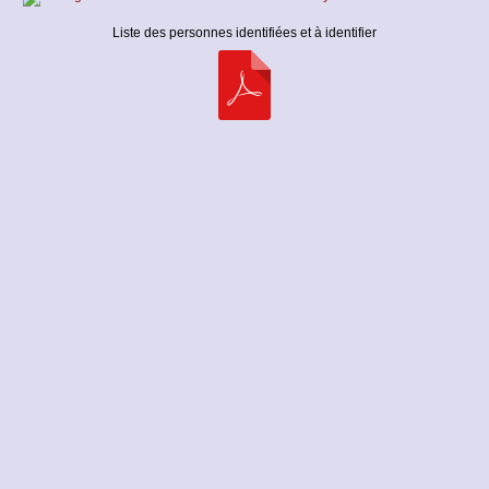
Liste des personnes identifiées et à identifier