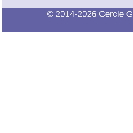
© 2014-2026 Cercle G