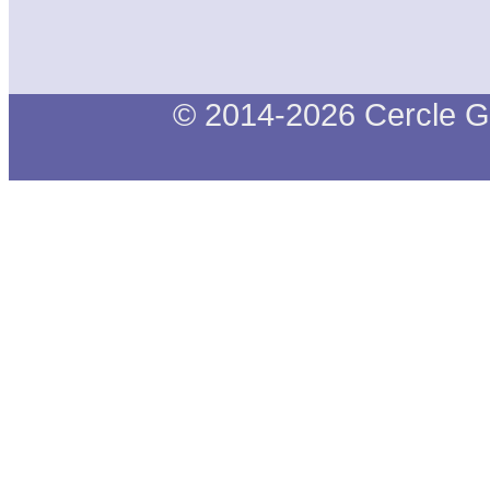
© 2014-2026 Cercle G