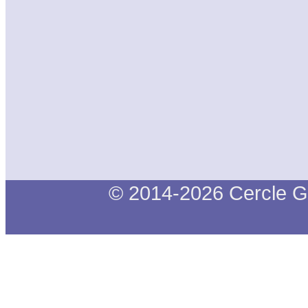
© 2014-2026 Cercle G