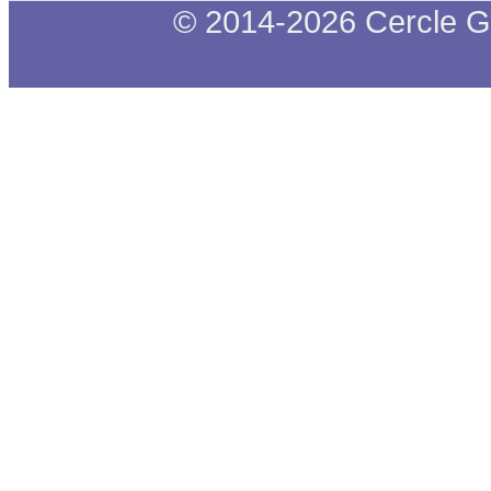
© 2014-2026 Cercle G