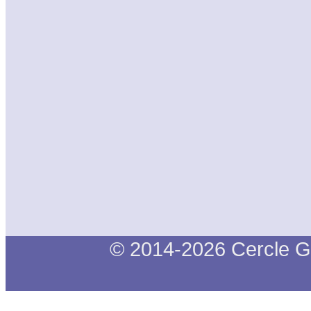
© 2014-2026 Cercle G