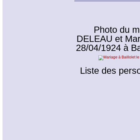
Photo du m
DELEAU et Marg
28/04/1924 à Bai
Liste des perso