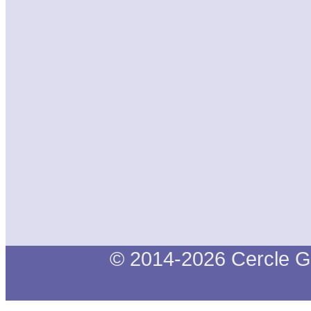
© 2014-2026 Cercle G