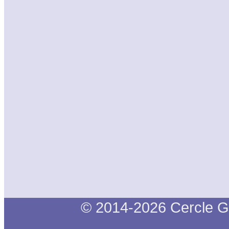
© 2014-2026 Cercle G