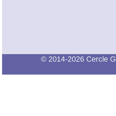
© 2014-2026 Cercle G