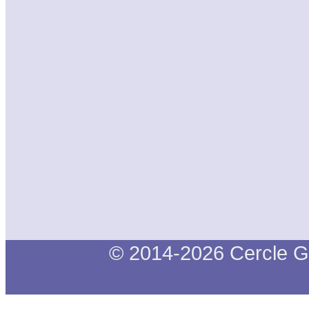
© 2014-2026 Cercle G