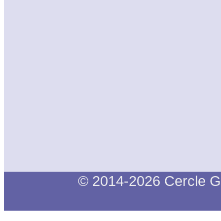
© 2014-2026 Cercle G