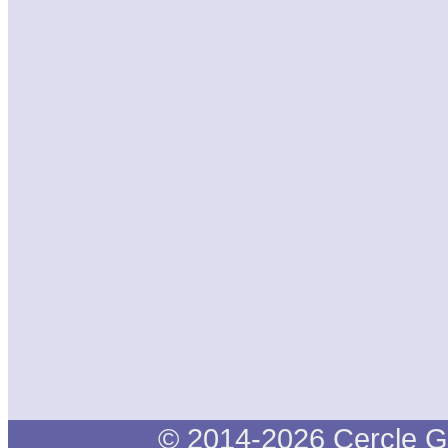
© 2014-2026 Cercle G